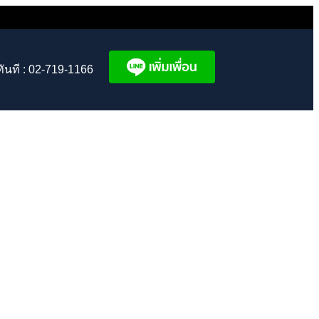
ทันที : 02-719-1166