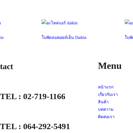
in
ใบพัดลมคอยล์เย็น Daikin
ใบพั
Menu
tact
หน้าแรก
TEL : 02-719-1166
เกี่ยวกับเรา
สินค้า
บทความ
ติดต่อเรา
TEL : 064-292-5491