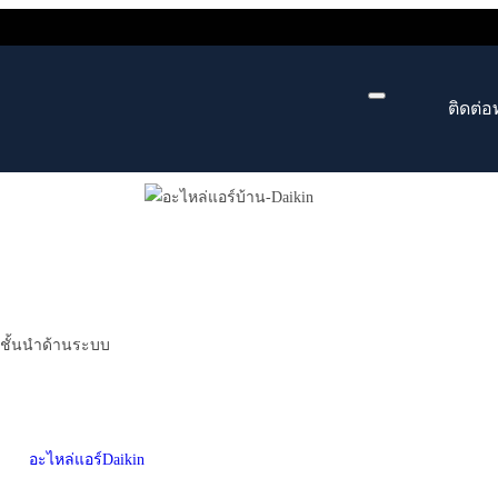
ติดต่อ
์ชั้นนำด้านระบบ
อะไหล่แอร์Daikin