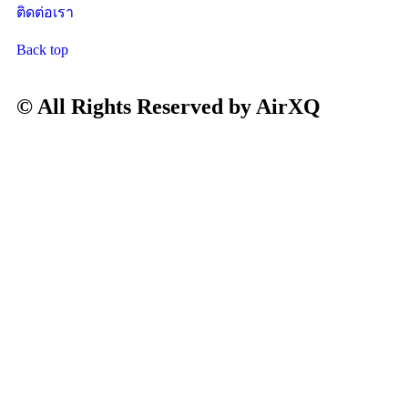
ติดต่อเรา
Back top
© All Rights Reserved by AirXQ