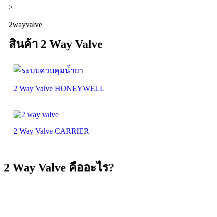
>
2wayvalve
สินค้า 2 Way Valve
2 Way Valve HONEYWELL
2 Way Valve CARRIER
2 Way Valve คืออะไร?