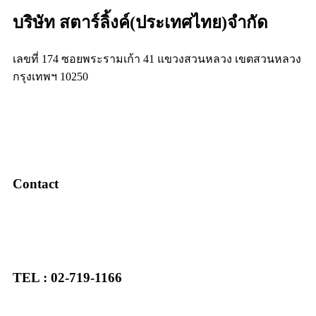
บริษัท สตาร์ลิ้งค์(ประเทศไทย)จำกัด
เลขที่ 174 ซอยพระรามเก้า 41 แขวงสวนหลวง เขตสวนหลวง
กรุงเทพฯ 10250
Contact
TEL : 02-719-1166