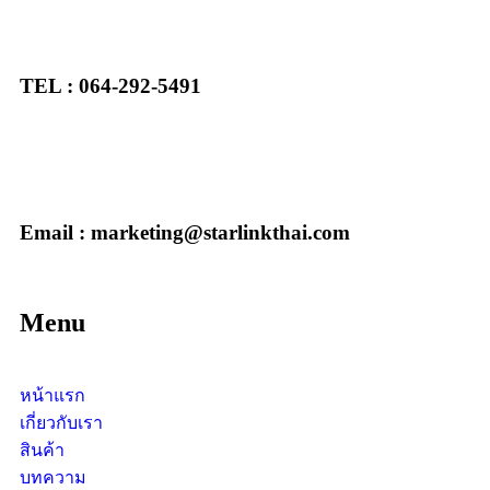
TEL : 064-292-5491
Email : marketing@starlinkthai.com
Menu
หน้าแรก
เกี่ยวกับเรา
สินค้า
บทความ