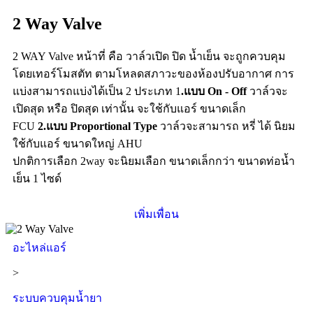
2 Way Valve
2 WAY Valve หน้าที่ คือ วาล์วเปิด ปิด น้ำเย็น จะถูกควบคุม
โดยเทอร์โมสตัท ตามโหลดสภาวะของห้องปรับอากาศ การ
แบ่งสามารถแบ่งได้เป็น 2 ประเภท 1
.แบบ On - Off
วาล์วจะ
เปิดสุด หรือ ปิดสุด เท่านั้น จะใช้กับแอร์ ขนาดเล็ก
FCU
2.แบบ Proportional Type
วาล์วจะสามารถ หรี่ ได้ นิยม
ใช้กับแอร์ ขนาดใหญ่ AHU
ปกติการเลือก 2way จะนิยมเลือก ขนาดเล็กกว่า ขนาดท่อน้ำ
เย็น 1 ไซด์
เพิ่มเพื่อน
อะไหล่แอร์
>
ระบบควบคุมน้ำยา