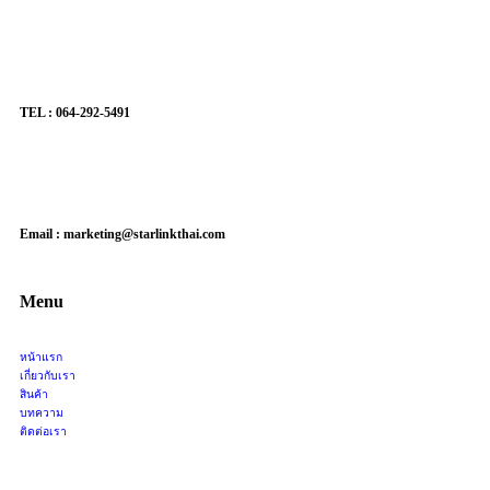
TEL : 064-292-5491
Email : marketing@starlinkthai.com
Menu
หน้าแรก
เกี่ยวกับเรา
สินค้า
บทความ
ติดต่อเรา