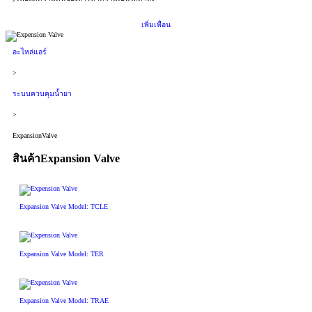
เพิ่มเพื่อน
อะไหล่แอร์
>
ระบบควบคุมน้ำยา
>
ExpansionValve
สินค้าExpansion Valve
Expansion Valve Model: TCLE
Expansion Valve Model: TER
Expansion Valve Model: TRAE