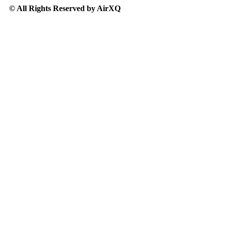
© All Rights Reserved by AirXQ