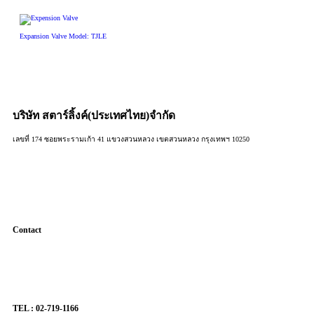
Expansion Valve Model: TJLE
บริษัท สตาร์ลิ้งค์(ประเทศไทย)จำกัด
เลขที่ 174 ซอยพระรามเก้า 41 แขวงสวนหลวง เขตสวนหลวง กรุงเทพฯ 10250
Contact
TEL : 02-719-1166