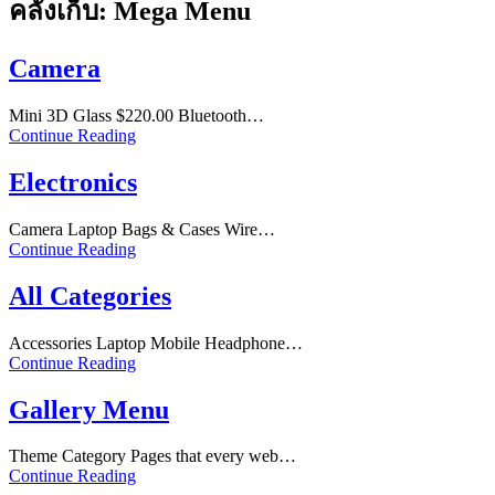
คลังเก็บ:
Mega Menu
Camera
Mini 3D Glass $220.00 Bluetooth…
Continue Reading
Electronics
Camera Laptop Bags & Cases Wire…
Continue Reading
All Categories
Accessories Laptop Mobile Headphone…
Continue Reading
Gallery Menu
Theme Category Pages that every web…
Continue Reading