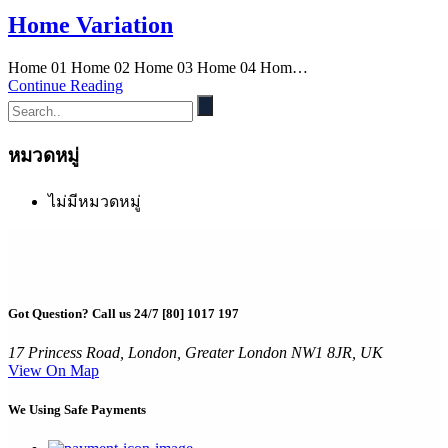
Home Variation
Home 01 Home 02 Home 03 Home 04 Hom…
Continue Reading
หมวดหมู่
ไม่มีหมวดหมู่
Got Question? Call us 24/7
[80] 1017 197
17 Princess Road, London, Greater London NW1 8JR, UK
View On Map
We Using
Safe Payments