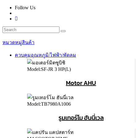
Follow Us
หมวดหมู่สินค้า
ควบคุมอุณหภูมิ/ไฟฟ้า/พัดลม
Motor AHU
รูมเทอร์โม ฮันนี่เวล