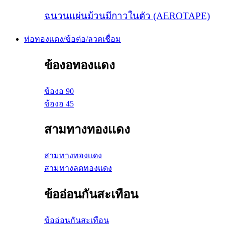
ฉนวนแผ่นม้วนมีกาวในตัว (AEROTAPE)
ท่อทองเเดง/ข้อต่อ/ลวดเชื่อม
ข้องอทองแดง
ข้องอ 90
ข้องอ 45
สามทางทองเเดง
สามทางทองเเดง
สามทางลดทองเเดง
ข้ออ่อนกันสะเทือน
ข้ออ่อนกันสะเทือน