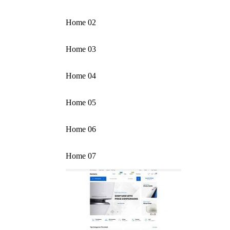
Home 02
Home 03
Home 04
Home 05
Home 06
Home 07