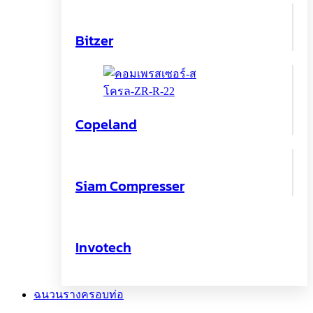
Bitzer
Copeland
Siam Compresser
Invotech
ฉนวนรางครอบท่อ