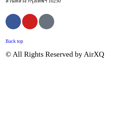
สวนหลวง กรุงเทพฯ 10250
Back top
© All Rights Reserved by AirXQ