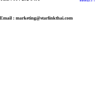
ติดต่อเรา
Email : marketing@starlinkthai.com