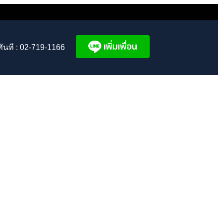
ทันที : 02-719-1166