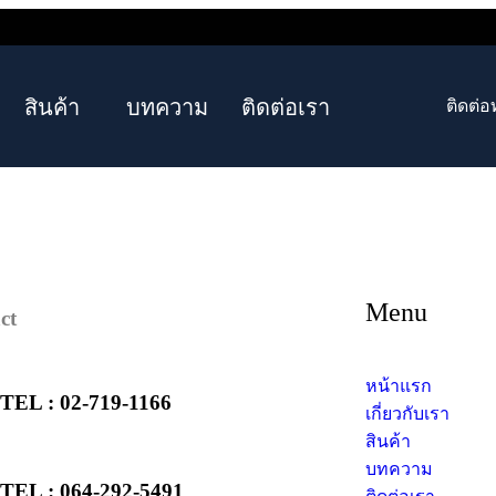
สินค้า
บทความ
ติดต่อเรา
ติดต่อ
Menu
ct
หน้าแรก
TEL : 02-719-1166
เกี่ยวกับเรา
สินค้า
บทความ
TEL : 064-292-5491