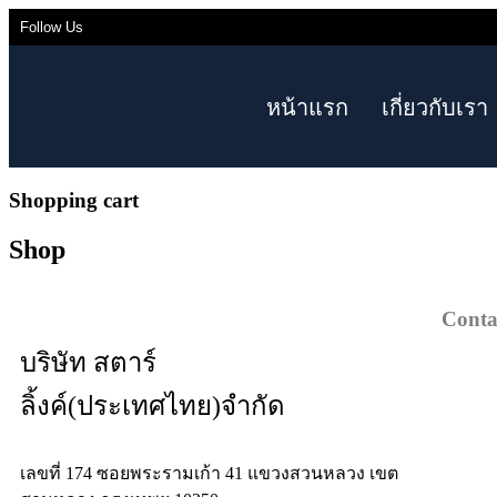
Follow Us
หน้าแรก
เกี่ยวกับเรา
Shopping cart
Shop
Conta
บริษัท สตาร์
ลิ้งค์(ประเทศไทย)จำกัด
เลขที่ 174 ซอยพระรามเก้า 41 แขวงสวนหลวง เขต