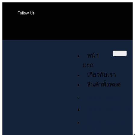
Follow Us
หน้า
แรก
เกี่ยวกับเรา
สินค้าทั้งหมด
คอมเพรสเซอร์
คอมเพรสเซอร์ Scroll
COPELAND
คอมเพรสเซอร์ Scroll
INVOTECH