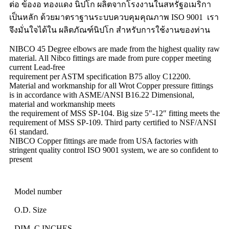
ต่อ ข้องอ ทองแดง นิปโก ผลิตจากโรงงานในสหรัฐอเมริกา
เป็นหลัก ด้วยมาตราฐานระบบควบคุมคุณภาพ ISO 9001 เรา
จึงมั่นใจได้ใน ผลิตภัณฑ์นิปโก สำหรับการใช้งานของท่าน
NIBCO 45 Degree elbows are made from the highest quality raw
material. All Nibco fittings are made from pure copper meeting
current Lead-free
requirement per ASTM specification B75 alloy C12200.
Material and workmanship for all Wrot Copper pressure fittings
is in accordance with ASME/ANSI B16.22 Dimensional,
material and workmanship meets
the requirement of MSS SP-104. Big size 5″-12″ fitting meets the
requirement of MSS SP-109. Third party certified to NSF/ANSI
61 standard.
NIBCO Copper fittings are made from USA factories with
stringent quality control ISO 9001 system, we are so confident to
present
Model number
O.D. Size
DIM. C INCHES