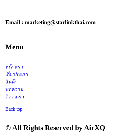
Email : marketing@starlinkthai.com
Menu
หน้าแรก
เกี่ยวกับเรา
สินค้า
บทความ
ติดต่อเรา
Back top
© All Rights Reserved by AirXQ