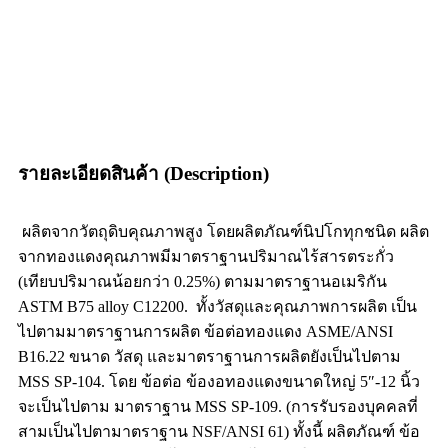
รายละเอียดสินค้า (Description)
ผลิตจากวัตถุดิบคุณภาพสูง โดยผลิตภัณฑ์นิปโกทุกชนิด ผลิต
จากทองแดงคุณภาพมีมาตราฐานปริมาณไร้สารตระกั่ว
(เทียบปริมาณน้อยกว่า 0.25%) ตามมาตราฐานอเมริกัน
ASTM B75 alloy C12200. ทั้งวัสดุและคุณภาพการผลิต เป็น
ไปตามมาตราฐานการผลิต ข้อต่อทองแดง ASME/ANSI
B16.22 ขนาด วัสดุ และมาตราฐานการผลิตยังเป็นไปตาม
MSS SP-104. โดย ข้อต่อ ข้องอทองแดงขนาดใหญ่ 5″-12 นิ้ว
จะเป็นไปตาม มาตราฐาน MSS SP-109. (การรับรองบุคคลที่
สามเป็นไปตามาตราฐาน NSF/ANSI 61) ทั้งนี้ ผลิตภัณฑ์ ข้อ