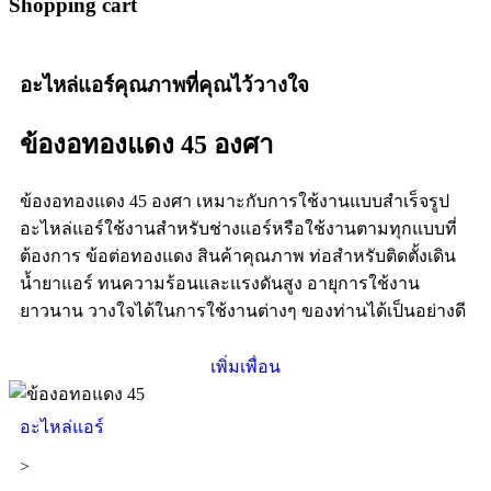
Shopping cart
อะไหล่แอร์คุณภาพที่คุณไว้วางใจ
ข้องอทองแดง 45 องศา
ข้องอทองแดง 45 องศา เหมาะกับการใช้งานแบบสำเร็จรูป
อะไหล่แอร์ใช้งานสำหรับช่างแอร์หรือใช้งานตามทุกแบบที่
ต้องการ ข้อต่อทองแดง สินค้าคุณภาพ ท่อสำหรับติดตั้งเดิน
น้ำยาแอร์ ทนความร้อนและแรงดันสูง อายุการใช้งาน
ยาวนาน วางใจได้ในการใช้งานต่างๆ ของท่านได้เป็นอย่างดี
เพิ่มเพื่อน
อะไหล่แอร์
>