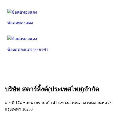
ข้อลดทองแดง
ข้องอทองแดง 90 องศา
บริษัท สตาร์ลิ้งค์(ประเทศไทย)จำกัด
เลขที่ 174 ซอยพระรามเก้า 41 แขวงสวนหลวง เขตสวนหลวง
กรุงเทพฯ 10250