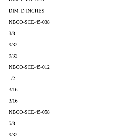
DIM. D INCHES
NBCO-SCE-45-038
3/8
9/32
9/32
NBCO-SCE-45-012
1/2
3/16
3/16
NBCO-SCE-45-058
5/8
9/32