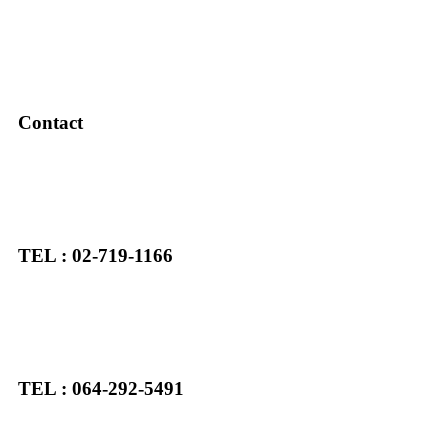
Contact
TEL : 02-719-1166
TEL : 064-292-5491