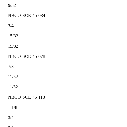
9/32
NBCO-SCE-45-034
3/4
15/32
15/32
NBCO-SCE-45-078
7/8
11/32
11/32
NBCO-SCE-45-118
1-1/8
3/4