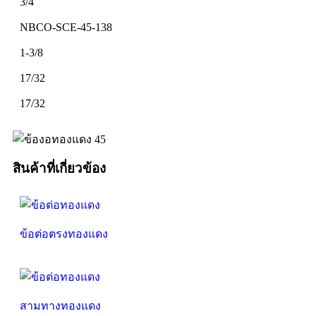
3/4
NBCO-SCE-45-138
1-3/8
17/32
17/32
สินค้าที่เกี่ยวข้อง
ข้อต่อตรงทองแดง
สามทางทองแดง