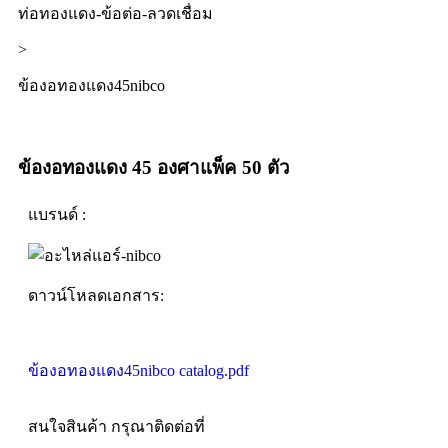
ท่อทองแดง-ข้อต่อ-ลวดเชื่อม
>
ข้องอทองแดง45nibco
ข้องอทองแดง 45 องศาแพ็ค 50 ตัว
แบรนด์ :
ดาวน์โหลดเอกสาร:
ข้องอทองแดง45nibco catalog.pdf
สนใจสินค้า กรุณาติดต่อที่