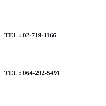
TEL : 02-719-1166
TEL : 064-292-5491