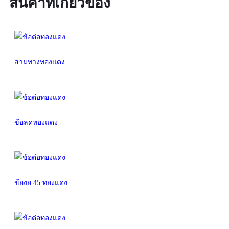
สินค้าที่เกี่ยวข้อง
สามทางทองแดง
ข้อลดทองแดง
ข้องอ 45 ทองแดง