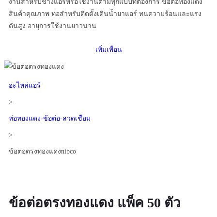
งานสำหรับช่างแอร์หรือใช้งานตามทุกแบบที่ต้องการ ข้อต่อทองแดง
สินค้าคุณภาพ ท่อสำหรับติดตั้งเดินน้ำยาแอร์ ทนความร้อนและแรง
ดันสูง อายุการใช้งานยาวนาน
เพิ่มเพื่อน
อะไหล่แอร์
>
ท่อทองแดง-ข้อต่อ-ลวดเชื่อม
>
ข้อต่อตรงทองแดงnibco
ข้อต่อตรงทองแดง แพ็ค 50 ตัว