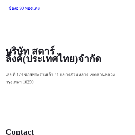
ข้องอ 90 ทองแดง
บริษัท สตาร์
ลิ้งค์(ประเทศไทย)จำกัด
เลขที่ 174 ซอยพระรามเก้า 41 แขวงสวนหลวง เขตสวนหลวง
กรุงเทพฯ 10250
Contact