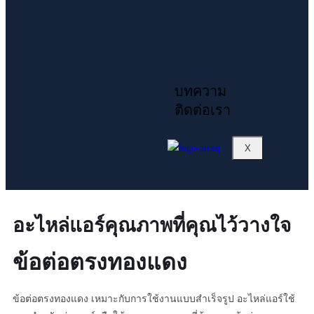
ควบคุมอุณหภูมิ ไฟฟ้า
พัดลม
อุปกรณ์ไฟฟ้า พื้นฐาน
ระบบควบคุมน้ำยา
บทความ
ติดต่อเรา
X
อะไหล่แอร์คุณภาพที่คุณไว้วางใจ
ข้อต่อตรงทองแดง
ข้อต่อตรงทองแดง เหมาะกับการใช้งานแบบสำเร็จรูป อะไหล่แอร์ใช้