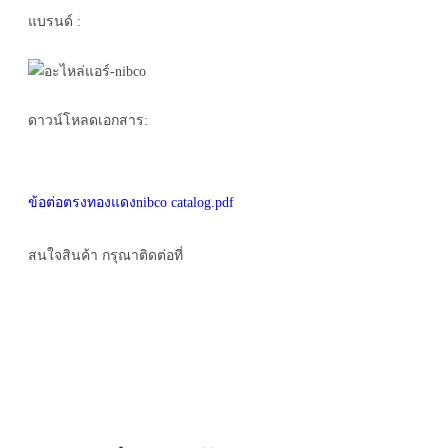
แบรนด์ :
ดาวน์โหลดเอกสาร:
ข้อต่อตรงทองแดงnibco catalog.pdf
สนใจสินค้า กรุณาติดต่อที่