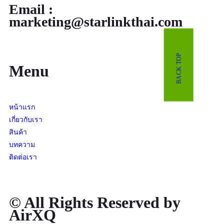
Email :
marketing@starlinkthai.com
BACK TOP
Menu
หน้าแรก
เกี่ยวกับเรา
สินค้า
บทความ
ติดต่อเรา
© All Rights Reserved by
AirXQ