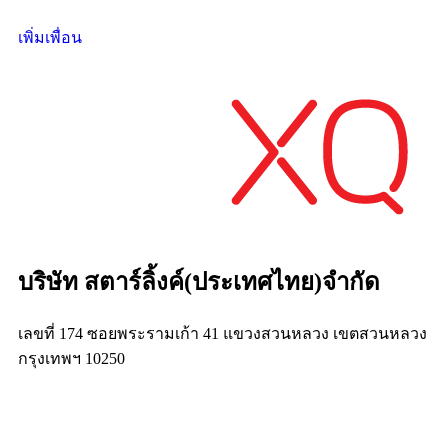
เพิ่มเพื่อน
บริษัท สตาร์ลิ้งค์(ประเทศไทย)จำกัด
เลขที่ 174 ซอยพระรามเก้า 41 แขวงสวนหลวง เขตสวนหลวง
กรุงเทพฯ 10250