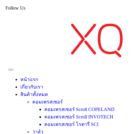
Follow Us
หน้าแรก
เกี่ยวกับเรา
สินค้าทั้งหมด
คอมเพรสเซอร์
คอมเพรสเซอร์ Scroll COPELAND
คอมเพรสเซอร์ Scroll INVOTECH
คอมเพรสเซอร์ โรตารี่ SCI
วาล์ว