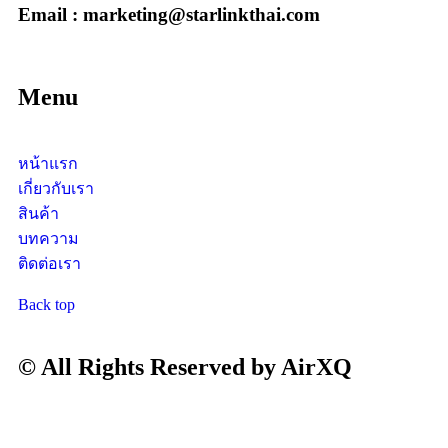
Email : marketing@starlinkthai.com
Menu
หน้าแรก
เกี่ยวกับเรา
สินค้า
บทความ
ติดต่อเรา
Back top
© All Rights Reserved by AirXQ