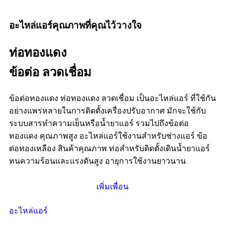
อะไหล่แอร์คุณภาพที่คุณไว้วางใจ
ท่อทองแดง
ข้อต่อ ลวดเชื่อม
ข้อต่อทองแดง ท่อทองแดง ลวดเชื่อม เป็นอะไหล่แอร์ ที่ใช้กัน
อย่างแพร่หลายในการติดตั้งเครื่องปรับอากาศ มักจะใช้กับ
ระบบสารทำความเย็นหรือน้ำยาแอร์ รวมไปถึงข้อต่อ
ทองแดง คุณภาพสูง อะไหล่แอร์ใช้งานสำหรับช่างแอร์ ข้อ
ต่อทองเหลือง สินค้าคุณภาพ ท่อสำหรับติดตั้งเดินน้ำยาแอร์
ทนความร้อนและแรงดันสูง อายุการใช้งานยาวนาน
เพิ่มเพื่อน
อะไหล่แอร์