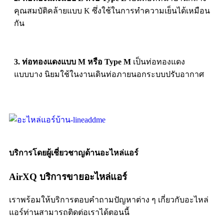
คุณสมบัติคล้ายแบบ K ซึ่งใช้ในการทำความเย็นได้เหมือน
กัน
3. ท่อทองแดงแบบ M หรือ Type M
เป็นท่อทองแดง
แบบบาง นิยมใช้ในงานเดินท่อภายนอกระบบปรับอากาศ
บริการโดยผู้เชี่ยวชาญด้านอะไหล่แอร์
AirXQ บริการขายอะไหล่แอร์
เราพร้อมให้บริการตอบคำถามปัญหาต่าง ๆ เกี่ยวกับอะไหล่
แอร์ท่านสามารถติดต่อเราได้ตอนนี้