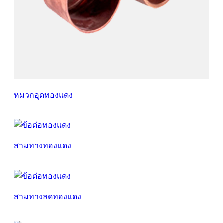
หมวกอุดทองแดง
สามทางทองแดง
สามทางลดทองแดง