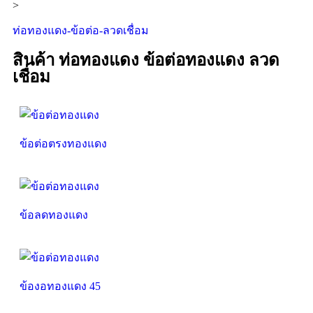
>
ท่อทองแดง-ข้อต่อ-ลวดเชื่อม
สินค้า ท่อทองแดง ข้อต่อทองแดง ลวด
เชื่อม
ข้อต่อตรงทองแดง
ข้อลดทองแดง
ข้องอทองแดง 45