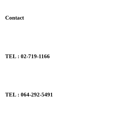
Contact
TEL : 02-719-1166
TEL : 064-292-5491