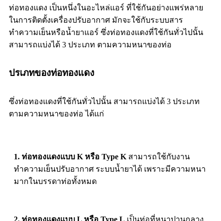
ท่อทองแดง เป็นหนึ่งในอะไหล่แอร์ ที่ใช้กันอย่างแพร่หลาย
ในการติดตั้งเครื่องปรับอากาศ มักจะใช้กับระบบสาร
ทำความเย็นหรือน้ำยาแอร์ ซึ่งท่อทองแดงที่ใช้กันทั่วไปนั้น
สามารถแบ่งได้ 3 ประเภท ตามความหนาของท่อ
ปรเภทของท่อทองแดง
ซึ่งท่อทองแดงที่ใช้กันทั่วไปนั้น สามารถแบ่งได้ 3 ประเภท
ตามความหนาของท่อ ได้แก่
1. ท่อทองแดงแบบ K หรือ Type K
สามารถใช้กับงาน
ทำความเย็นปรับอากาศ ระบบน้ำยาได้ เพราะมีความหนา
มากในบรรดาท่อทั้งหมด
2. ท่อทองแดงแบบ L หรือ Type L
เป็นท่อที่หนาปานกลาง