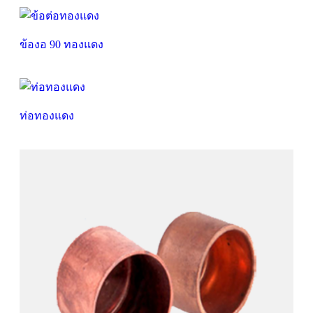
ข้องอ 90 ทองแดง
ท่อทองแดง