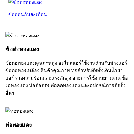
ข้ออ่อนกันสะเทือน
ข้อต่อทองแดง
ข้อต่อทองแดงคุณภาพสูง อะไหล่แอร์ใช้งานสำหรับช่างแอร์
ข้อต่อทองเหลือง สินค้าคุณภาพ ท่อสำหรับติดตั้งเดินน้ำยา
แอร์ ทนความร้อนและแรงดันสูง อายุการใช้งานยาวนาน ข้อ
งอทองแดง ท่อต่อตรง ท่อลดทองแดง และอุปกรณ์การติดตั้ง
อื่นๆ
ท่อทองแดง