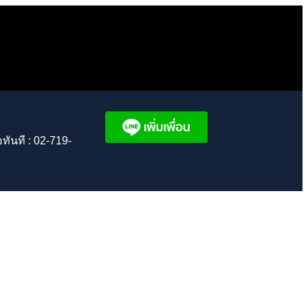
อทันที : 02-719-