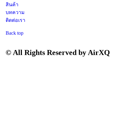
สินค้า
บทความ
ติดต่อเรา
Back top
© All Rights Reserved by AirXQ