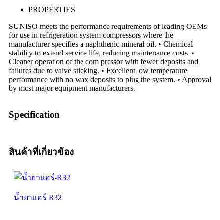
PROPERTIES
SUNISO meets the performance requirements of leading OEMs
for use in refrigeration system compressors where the
manufacturer specifies a naphthenic mineral oil. • Chemical
stability to extend service life, reducing maintenance costs. •
Cleaner operation of the com pressor with fewer deposits and
failures due to valve sticking. • Excellent low temperature
performance with no wax deposits to plug the system. • Approval
by most major equipment manufacturers.
Specification
สินค้าที่เกี่ยวข้อง
น้ำยาแอร์ R32