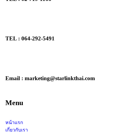
TEL : 064-292-5491
Email : marketing@starlinkthai.com
Menu
หน้าแรก
เกี่ยวกับเรา