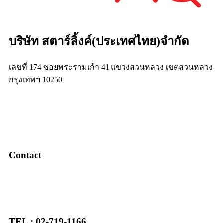
บริษัท สตาร์ลิ้งค์(ประเทศไทย)จำกัด
เลขที่ 174 ซอยพระรามเก้า 41 แขวงสวนหลวง เขตสวนหลวง
กรุงเทพฯ 10250
Contact
TEL : 02-719-1166