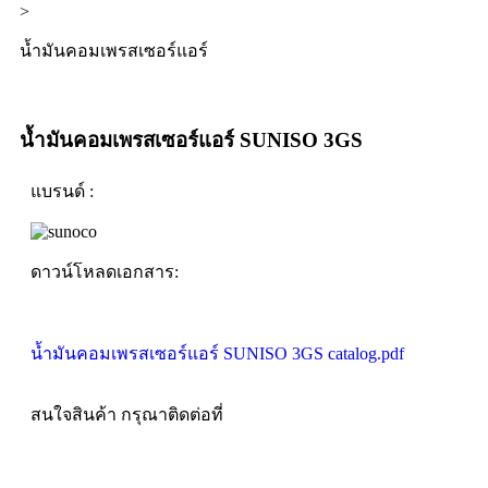
>
น้ำมันคอมเพรสเซอร์แอร์
น้ำมันคอมเพรสเซอร์แอร์ SUNISO 3GS
แบรนด์ :
ดาวน์โหลดเอกสาร:
น้ำมันคอมเพรสเซอร์แอร์ SUNISO 3GS catalog.pdf
สนใจสินค้า กรุณาติดต่อที่