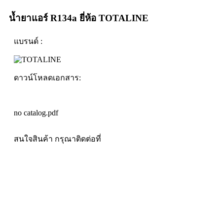
น้ำยาแอร์ R134a ยี่ห้อ TOTALINE
แบรนด์ :
ดาวน์โหลดเอกสาร:
no catalog.pdf
สนใจสินค้า กรุณาติดต่อที่