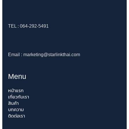
TEL : 064-292-5491
Email : marketing@starlinkthai.com
Menu
หน้าแรก
เกี่ยวกับเรา
สินค้า
บทความ
ติดต่อเรา