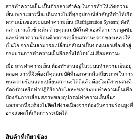
สารทำความเย็น เป็นตัวกลางสำคัญในการทำให้เกิดความ
เย็น เพราะสารนี้จะเดินทางไปที่ทุกอุปกรณ์สำคัญที่ทำให้เกิด
ความเย็นของระบบทำความเย็น (Refrigeration System) ดังที่
กล่าวมาแล้วข้างต้น ด้วยคุณสมบัติในตัวเองที่สามารถดูดซับ
และนำพาความร้อนด้วยการเปลี่ยนสถานะจากของเหลวให้
เป็นไอ จากนั้นสามารถเปลี่ยนกลับมาเป็นของเหลวเพื่อเข้าสู่
กระบวนการทำความเย็นอีกครั้งได้โดยไม่เสื่อมสถานะ
เมื่อ สารทำความเย็น ต้องทำงานอยู่ในระบบทำความเย็นอยู่
ตลอด สารนี้จึงต้องมีคุณสมบัติที่นอกจากมีเสถียรภาพในการ
ทนความร้อนและเปลี่ยนสถานะได้ดีแล้ว ต้องไม่มีสารผสมที่
กัดกร่อนหรือทำปฎิกิริยากับโลหะของระบบทำความเย็นเพื่อ
ป้องกันการเสื่อมสภาพของอุปกรณ์ทำความเย็นอื่นๆ
นอกจากนี้จะต้องไม่ติดไฟง่ายเนื่องจากต้องรับความร้อนสูงที่
อาจส่งผลให้เกิดการระเบิดได้
สินค้าที่เกี่ยวข้อง