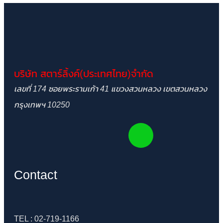
บริษัท สตาร์ลิ้งค์(ประเทศไทย)จำกัด
เลขที่ 174 ซอยพระรามเก้า 41 แขวงสวนหลวง เขตสวนหลวง
กรุงเทพฯ 10250
Contact
TEL : 02-719-1166