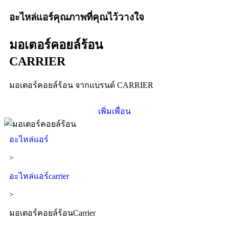
อะไหล่แอร์คุณภาพที่คุณไว้วางใจ
มอเตอร์คอยล์ร้อน
CARRIER
มอเตอร์คอยล์ร้อน จากแบรนด์ CARRIER
เพิ่มเพื่อน
อะไหล่แอร์
>
อะไหล่แอร์carrier
>
มอเตอร์คอยล์ร้อนCarrier