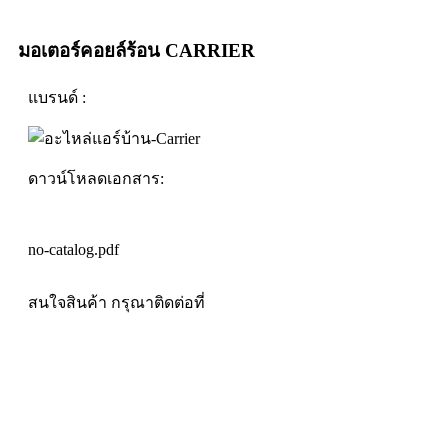
มอเตอร์คอยล์ร้อน CARRIER
แบรนด์ :
ดาวน์โหลดเอกสาร:
no-catalog.pdf
สนใจสินค้า กรุณาติดต่อที่