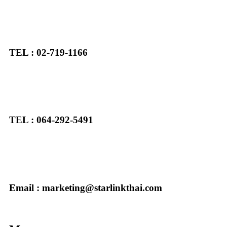
TEL : 02-719-1166
TEL : 064-292-5491
Email : marketing@starlinkthai.com