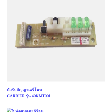
ตัวรับสัญญาณรีโมท
CARRIER รุ่น 40KMT00L