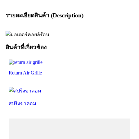
รายละเอียดสินค้า (Description)
สินค้าที่เกี่ยวข้อง
Return Air Grille
สปริงขาคอม