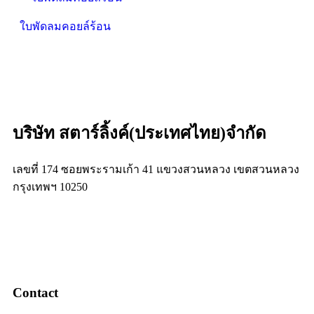
ใบพัดลมคอยล์ร้อน
บริษัท สตาร์ลิ้งค์(ประเทศไทย)จำกัด
เลขที่ 174 ซอยพระรามเก้า 41 แขวงสวนหลวง เขตสวนหลวง
กรุงเทพฯ 10250
Contact