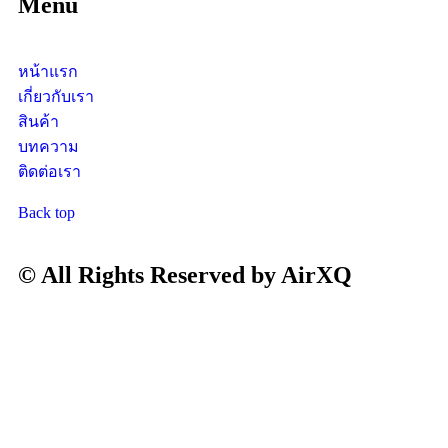
Menu
หน้าแรก
เกี่ยวกับเรา
สินค้า
บทความ
ติดต่อเรา
Back top
© All Rights Reserved by AirXQ