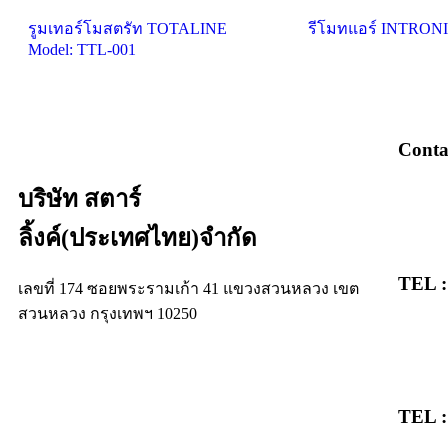
รูมเทอร์โมสตรัท TOTALINE
รีโมทแอร์ INTRON
Model: TTL-001
Conta
บริษัท สตาร์
ลิ้งค์(ประเทศไทย)จำกัด
TEL :
เลขที่ 174 ซอยพระรามเก้า 41 แขวงสวนหลวง เขต
สวนหลวง กรุงเทพฯ 10250
TEL :