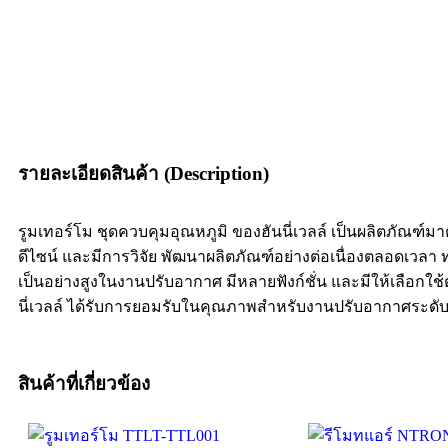
รายละเอียดสินค้า (Description)
รูมเทอร์โม ชุดควบคุมอุณหภูมิ ของฮันนี่เวลล์ เป็นผลิตภัณฑ์
ดีไซน์ และมีการวิจัย พัฒนาผลิตภัณฑ์อย่างต่อเนื่องตลอดเวลา
เป็นอย่างสูงในงานปรับอากาศ มีหลายฟังก์ชั่น และมีให้เลือ
นี่เวลล์ ได้รับการยอมรับในคุณภาพสำหรับงานปรับอากาศระดับ
สินค้าที่เกี่ยวข้อง