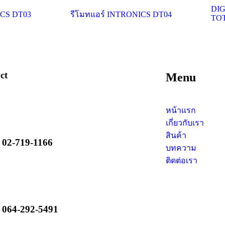
DI
ICS DT03
รีโมทแอร์ INTRONICS DT04
TOT
ct
Menu
หน้าแรก
เกี่ยวกับเรา
สินค้า
 02-719-1166
บทความ
ติดต่อเรา
 064-292-5491