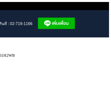
ทันที : 02-719-1166