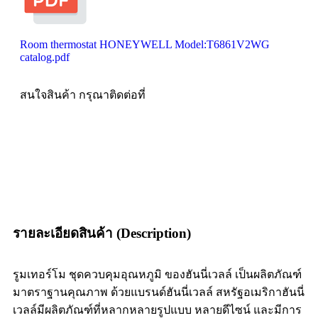
Room thermostat HONEYWELL Model:T6861V2WG
catalog.pdf
สนใจสินค้า กรุณาติดต่อที่
รายละเอียดสินค้า (Description)
รูมเทอร์โม ชุดควบคุมอุณหภูมิ ของฮันนี่เวลล์ เป็นผลิตภัณฑ์
มาตราฐานคุณภาพ ด้วยแบรนด์ฮันนี่เวลล์ สหรัฐอเมริกาฮันนี่
เวลล์มีผลิตภัณฑ์ที่หลากหลายรูปแบบ หลายดีไซน์ และมีการ