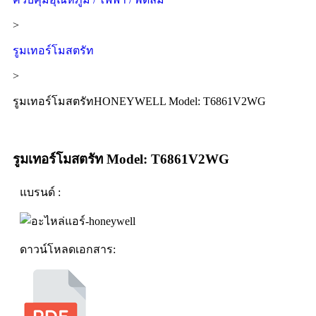
>
รูมเทอร์โมสตรัท
>
รูมเทอร์โมสตรัทHONEYWELL Model: T6861V2WG
รูมเทอร์โมสตรัท Model: T6861V2WG
แบรนด์ :
ดาวน์โหลดเอกสาร: