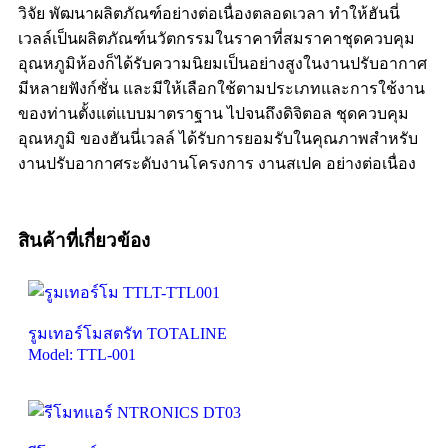
วิจัย พัฒนาผลิตภัณฑ์อย่างต่อเนื่องตลอดเวลา ทำให้ฮันนี่
เวลล์เป็นผลิตภัณฑ์นวัตกรรมในราคาที่สมราคาชุดควบคุม
อุณหภูมิห้องก็ได้รับความนิยมเป็นอย่างสูงในงานปรับอากาศ
มีหลายฟังก์ชั่น และมีให้เลือกใช้ตามประเภทและการใช้งาน
ของท่านตั้งแต่แบบมาตราฐาน ไปจนถึงดิจิตอล ชุดควบคุม
อุณหภูมิ ของฮันนี่เวลล์ ได้รับการยอมรับในคุณภาพสำหรับ
งานปรับอากาศระดับงานโครงการ งานสเปค อย่างต่อเนื่อง
สินค้าที่เกี่ยวข้อง
รูมเทอร์โมสตรัท TOTALINE
Model: TTL-001