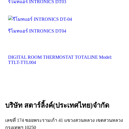
รีโมทแอร์ INTRONICS DT03
รีโมทแอร์ INTRONICS DT04
DIGITAL ROOM THERMOSTAT TOTALINE Model:
TTLT-TTL004
บริษัท สตาร์ลิ้งค์(ประเทศไทย)จำกัด
เลขที่ 174 ซอยพระรามเก้า 41 แขวงสวนหลวง เขตสวนหลวง
กรุงเทพฯ 10250