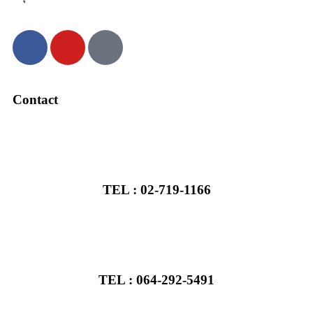
Contact
TEL : 02-719-1166
TEL : 064-292-5491