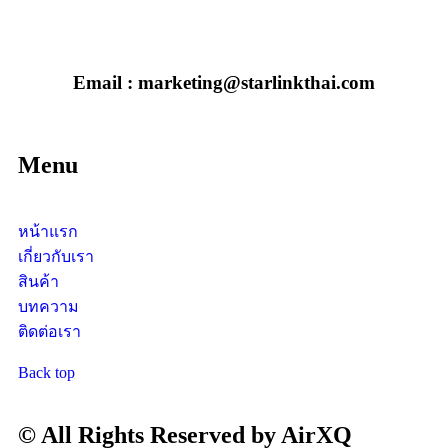
Email : marketing@starlinkthai.com
Menu
หน้าแรก
เกี่ยวกับเรา
สินค้า
บทความ
ติดต่อเรา
Back top
© All Rights Reserved by AirXQ