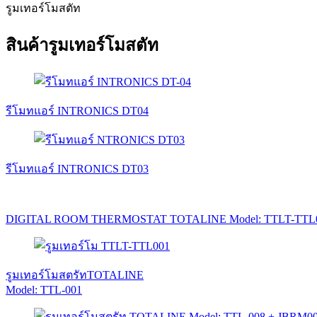
รูมเทอร์โมสตัท
สินค้ารูมเทอร์โมสตัท
รีโมทแอร์ INTRONICS DT04
รีโมทแอร์ INTRONICS DT03
DIGITAL ROOM THERMOSTAT TOTALINE Model: TTLT-TTL
รูมเทอร์โมสตรัทTOTALINE
Model: TTL-001