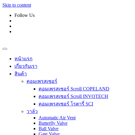
Skip to content
Follow Us
หน้าแรก
เกี่ยวกับเรา
สินค้า
คอมเพรสเซอร์
คอมเพรสเซอร์ Scroll COPELAND
คอมเพรสเซอร์ Scroll INVOTECH
คอมเพรสเซอร์ โรตารี่ SCI
วาล์ว
Automatic Air Vent
Butterfly Valve
Ball Valve
Gate Valve