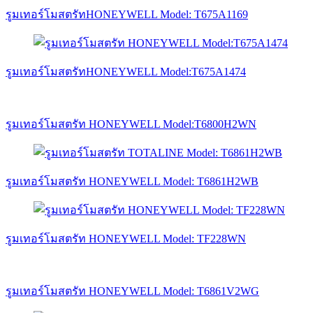
รูมเทอร์โมสตรัทHONEYWELL Model: T675A1169
รูมเทอร์โมสตรัทHONEYWELL Model:T675A1474
รูมเทอร์โมสตรัท HONEYWELL Model:T6800H2WN
รูมเทอร์โมสตรัท HONEYWELL Model: T6861H2WB
รูมเทอร์โมสตรัท HONEYWELL Model: TF228WN
รูมเทอร์โมสตรัท HONEYWELL Model: T6861V2WG