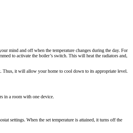
 your mind and off when the temperature changes during the day. For
ed to activate the boiler’s switch. This will heat the radiators and,
t. Thus, it will allow your home to cool down to its appropriate level.
rs in a room with one device.
tat settings. When the set temperature is attained, it turns off the