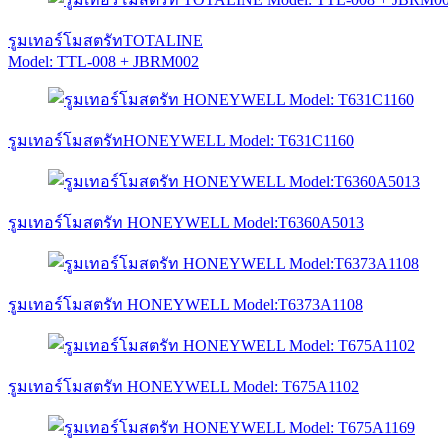
รูมเทอร์โมสตรัทTOTALINE
Model: TTL-008 + JBRM002
รูมเทอร์โมสตรัทHONEYWELL Model: T631C1160
รูมเทอร์โมสตรัท HONEYWELL Model:T6360A5013
รูมเทอร์โมสตรัท HONEYWELL Model:T6373A1108
รูมเทอร์โมสตรัท HONEYWELL Model: T675A1102