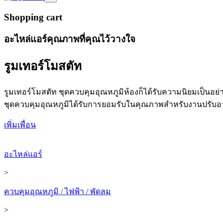
Shopping cart
อะไหล่แอร์คุณภาพที่คุณไว้วางใจ
รูมเทอร์โมสตัท
รูมเทอร์โมสตัท ชุดควบคุมอุณหภูมิห้องก็ได้รับความนิยมเป็นอ
ชุดควบคุมอุณหภูมิได้รับการยอมรับในคุณภาพสำหรับงานปรับอา
เพิ่มเพื่อน
อะไหล่แอร์
>
ควบคุมอุณหภูมิ / ไฟฟ้า / พัดลม
>