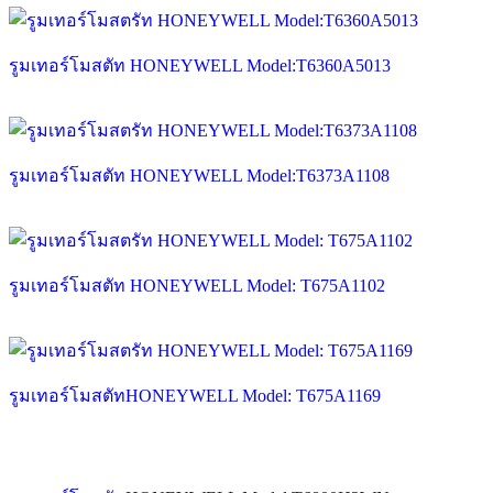
รูมเทอร์โมสตัท HONEYWELL Model:T6360A5013
รูมเทอร์โมสตัท HONEYWELL Model:T6373A1108
รูมเทอร์โมสตัท HONEYWELL Model: T675A1102
รูมเทอร์โมสตัทHONEYWELL Model: T675A1169