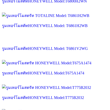
รูมเทอร์โมสตัทHONEYWELL Model:T6800H2WN
รูมเทอร์โมสตัทHONEYWELL Model: T6861H2WB
รูมเทอร์โมสตัทHONEYWELL Model: T6861V2WG
รูมเทอร์โมสตัทHONEYWELL Model:T675A1474
รูมเทอร์โมสตัทHONEYWELL Model:T775B2032