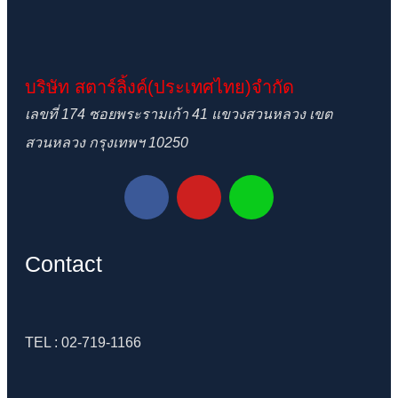
บริษัท สตาร์ลิ้งค์(ประเทศไทย)จำกัด
เลขที่ 174 ซอยพระรามเก้า 41 แขวงสวนหลวง เขต
สวนหลวง กรุงเทพฯ 10250
Contact
TEL : 02-719-1166