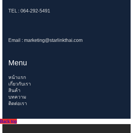
TEL : 064-292-5491
Email : marketing@starlinkthai.com
Menu
หน้าแรก
เกี่ยวกับเรา
สินค้า
บทความ
ติดต่อเรา
Back top