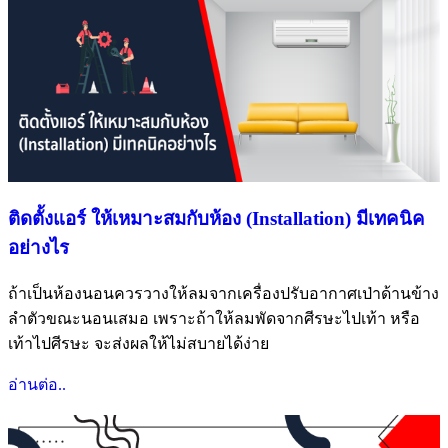
ติดตั้งแอร์ ให้เหมาะสมกับห้อง (Installation) มีเทคนิค
อย่างไร
ถ้าเป็นห้องนอนควรวางให้ลมจากเครื่องปรับอากาศเป่าด้านข้าง
ลำตัวขณะนอนเสมอ เพราะถ้าให้ลมพัดจากศีรษะไปเท้า หรือ
เท้าไปศีรษะ จะส่งผลให้ไม่สบายได้ง่าย
อ่านต่อ..