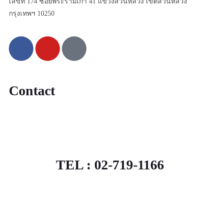
เลขที่ 174 ซอยพระรามเก้า 41 แขวงสวนหลวง เขตสวนหลวง
กรุงเทพฯ 10250
Contact
TEL : 02-719-1166