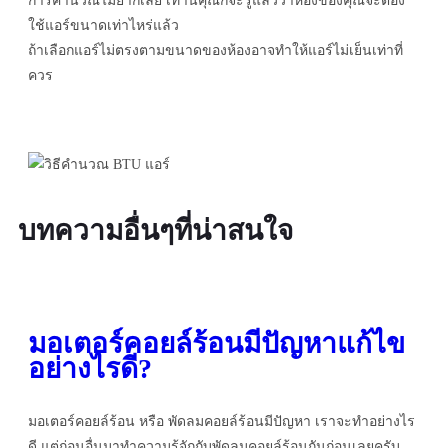
การคำนวณไม่ยากเลย เท่านี้คุณก็จะรู้แล้วว่าห้องของคุณจะต้อง
ใช้แอร์ขนาดเท่าไหร่แล้ว
ถ้าเลือกแอร์ไม่ตรงตามขนาดของห้องอาจทำให้แอร์ไม่เย็นเท่าที่
ควร
บทความอื่นๆที่น่าสนใจ
มอเตอร์คอยล์ร้อนมีปัญหาแก้ไข
อย่างไรดี?
มอเตอร์คอยล์ร้อน หรือ พัดลมคอยล์ร้อนมีปัญหา เราจะทำอย่างไร
ดี แต่ก่อนอื่นมาทำความรู้จักกับพัดลมคอยล์ร้อนกันก่อนเลยครับ