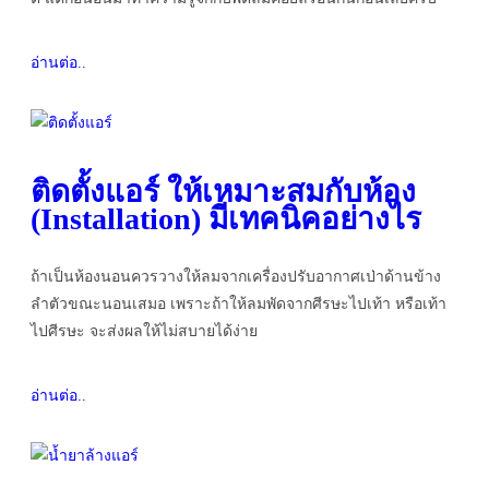
อ่านต่อ..
ติดตั้งแอร์ ให้เหมาะสมกับห้อง
(Installation) มีเทคนิคอย่างไร
ถ้าเป็นห้องนอนควรวางให้ลมจากเครื่องปรับอากาศเป่าด้านข้าง
ลำตัวขณะนอนเสมอ เพราะถ้าให้ลมพัดจากศีรษะไปเท้า หรือเท้า
ไปศีรษะ จะส่งผลให้ไม่สบายได้ง่าย
อ่านต่อ..