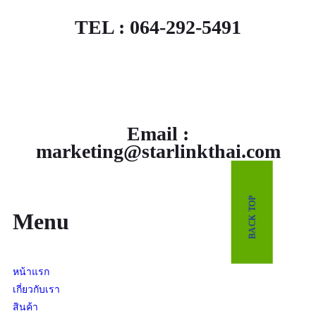
TEL : 064-292-5491
Email :
marketing@starlinkthai.com
BACK TOP
Menu
หน้าแรก
เกี่ยวกับเรา
สินค้า