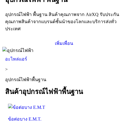
อุปกรณ์ไฟฟ้า พื้นฐาน สินค้าคุณภาพจาก AirXQ รับประกัน
คุณภาพสินค้าจากแบรนด์ชั้นนำของโลกเเละบริการส่งทั่ว
ประเทศ
เพิ่มเพื่อน
อะไหล่แอร์
>
อุปกรณ์ไฟฟ้าพื้นฐาน
สินค้าอุปกรณ์ไฟฟ้าพื้นฐาน
ข้อต่อบาง E.M.T.