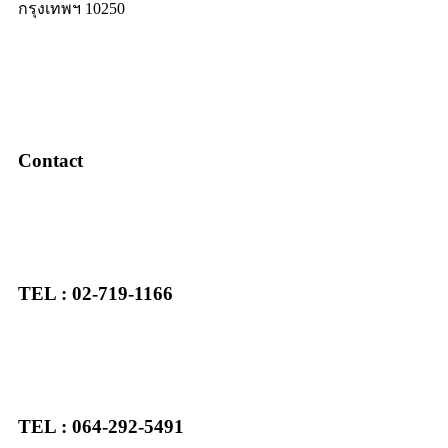
กรุงเทพฯ 10250
Contact
TEL : 02-719-1166
TEL : 064-292-5491