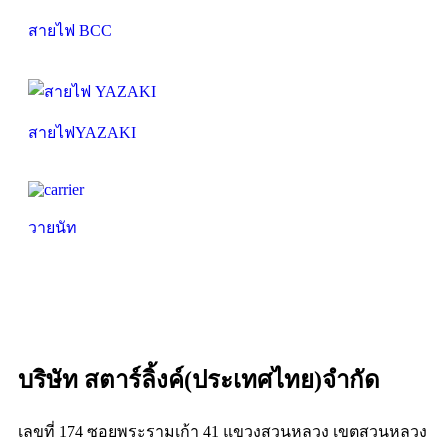
สายไฟ BCC
สายไฟYAZAKI
วายนัท
บริษัท สตาร์ลิ้งค์(ประเทศไทย)จำกัด
เลขที่ 174 ซอยพระรามเก้า 41 แขวงสวนหลวง เขตสวนหลวง