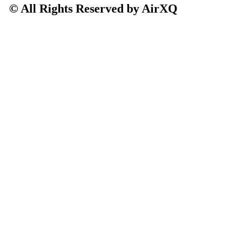
© All Rights Reserved by AirXQ