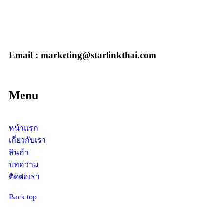
Email : marketing@starlinkthai.com
Menu
หน้าแรก
เกี่ยวกับเรา
สินค้า
บทความ
ติดต่อเรา
Back top