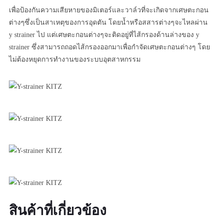
เพื่อป้องกันความเสียหายของมิเตอร์และวาล์วที่จะเกิดจากเศษตะกอน
ต่างๆซึ่งเป็นสาเหตุของการอุดตัน โดยน้ำหรือสสารต่างๆจะไหลผ่าน
y strainer ไป แต่เศษตะกอนต่างๆจะติดอยู่ที่ไส้กรองด้านล่างของ y
strainer ซึ่งสามารถถอดไส้กรองออกมาเพื่อกำจัดเศษตะกอนต่างๆ โดย
ไม่ต้องหยุดการทำงานของระบบอุตสาหกรรม
สินค้าที่เกี่ยวข้อง