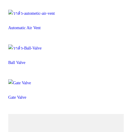
Automatic Air Vent
Ball Valve
Gate Valve