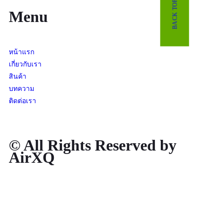
BACK TOP
Menu
หน้าแรก
เกี่ยวกับเรา
สินค้า
บทความ
ติดต่อเรา
© All Rights Reserved by
AirXQ