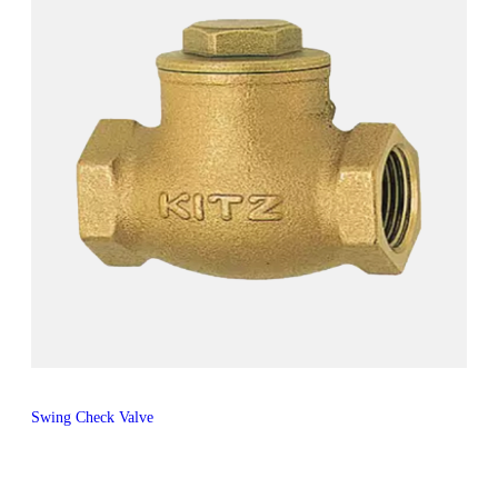
Swing Check Valve