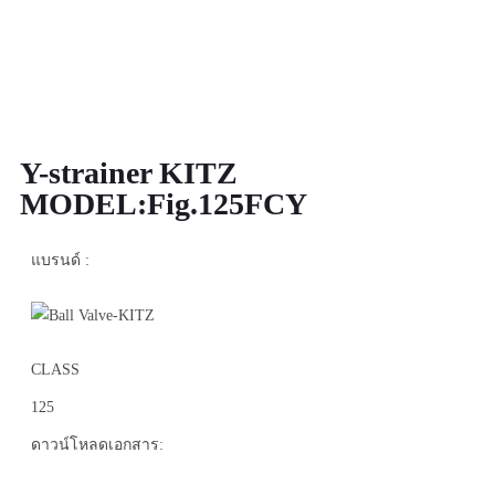
Y-strainer KITZ
MODEL:Fig.125FCY
แบรนด์ :
CLASS
125
ดาวน์โหลดเอกสาร: