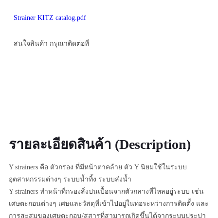
Strainer KITZ catalog.pdf
สนใจสินค้า กรุณาติดต่อที่
รายละเอียดสินค้า (Description)
Y strainers คือ ตัวกรอง ที่มีหน้าตาคล้าย ตัว Y นิยมใช้ในระบบ
อุตสาหกรรมต่างๆ ระบบน้ำทิ้ง ระบบส่งน้ำ
Y strainers ทำหน้าที่กรองสิ่งปนเปื้อนจากตัวกลางที่ไหลอยู่ระบบ เช่น
เศษตะกอนต่างๆ เศษและวัสดุที่เข้าไปอยู่ในท่อระหว่างการติดตั้ง และ
การสะสมของเศษตะกอน/สสารที่สามารถเกิดขึ้นได้จากระบบประปา