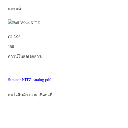
แบรนด์ :
CLASS
150
ดาวน์โหลดเอกสาร:
Strainer KITZ catalog.pdf
สนใจสินค้า กรุณาติดต่อที่