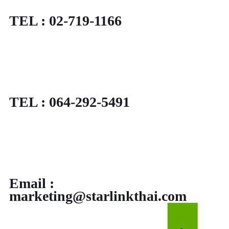
TEL : 02-719-1166
TEL : 064-292-5491
Email :
marketing@starlinkthai.com