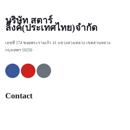
บริษัท สตาร์
ลิ้งค์(ประเทศไทย)จำกัด
เลขที่ 174 ซอยพระรามเก้า 41 แขวงสวนหลวง เขตสวนหลวง
กรุงเทพฯ 10250
Contact