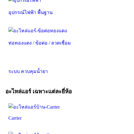
อุปกรณ์ไฟฟ้า พื้นฐาน
ท่อทองแดง / ข้อต่อ / ลวดเชื่อม
ระบบ ควบคุมน้ำยา
อะไหล่แอร์ เฉพาะแต่ละยี่ห้อ
Carrier