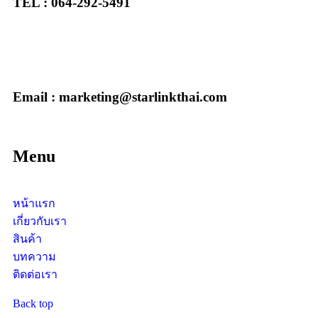
TEL : 064-292-5491
Email : marketing@starlinkthai.com
Menu
หน้าแรก
เกี่ยวกับเรา
สินค้า
บทความ
ติดต่อเรา
Back top