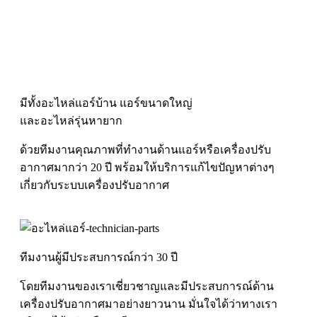
มีทั้งอะไหล่แอร์บ้าน แอร์ขนาดใหญ่
และอะไหล่รุ่นหายาก
ด้วยทีมงานคุณภาพที่ทำงานด้านแอร์หรือเครื่องปรับ
อากาศมากว่า 20 ปี พร้อมให้บริการแก้ไขปัญหาต่างๆ
เกี่ยวกับระบบเครื่องปรับอากาศ
ทีมงานผู้มีประสบการณ์กว่า 30 ปี
โดยทีมงานของเราเชี่ยวชาญและมีประสบการณ์ด้าน
เครื่องปรับอากาศมาอย่างยาวนาน มั่นใจได้ว่าทางเรา