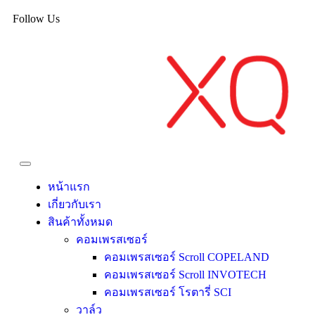
Follow Us
หน้าแรก
เกี่ยวกับเรา
สินค้าทั้งหมด
คอมเพรสเซอร์
คอมเพรสเซอร์ Scroll COPELAND
คอมเพรสเซอร์ Scroll INVOTECH
คอมเพรสเซอร์ โรตารี่ SCI
วาล์ว