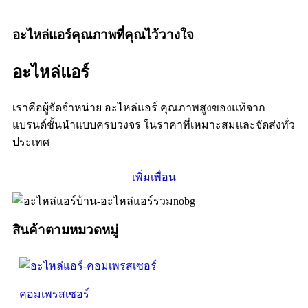
อะไหล่แอร์คุณภาพที่คุณไว้วางใจ
อะไหล่แอร์
เราคือผู้จัดจำหน่าย อะไหล่แอร์ คุณภาพสูงของแท้จาก
แบรนด์ชั้นนำแบบครบวงจร ในราคาที่เหมาะสมเเละจัดส่งทั่ว
ประเทศ
เพิ่มเพื่อน
สินค้าตามหมวดหมู่
คอมเพรสเซอร์