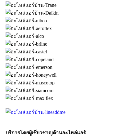
บริการโดยผู้เชี่ยวชาญด้านอะไหล่แอร์