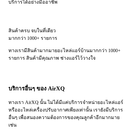
บริการได้อย่างมืออาชีพ
สินค้าครบ จบในที่เดียว
มากกว่า 1000+ รายการ
ทางเรามีสินค้ามากมายอะไหล่แอร์บ้านมากกว่า 1000+
รายการ สินค้ามีคุณภาพ ช่างแอร์ไว้วางใจ
บริการอื่นๆ ของ AirXQ
ทางเรา AirXQ นั้น ไม่ได้มีเเค่บริการจำหน่ายอะไหล่แอร์
หรืออะไหล่เครื่องปรับอากาศเพียงเท่านั้น เรายังมีบริการ
อื่นๆ เพื่อสนองความต้องการของคุณลูกค้าอีกมากมาย
เช่น