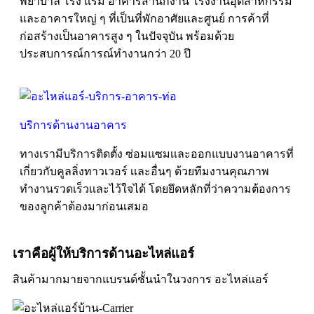
พยาบาล โรง แรม อาคารสํานักงาน โรงงานอุตสาหกรรม
และอาคารใหญ่ ๆ ที่เป็นที่พักอาศัยและศูนย์ การค้าที่
ก่อสร้างเป็นอาคารสูง ๆ ในปัจจุบัน พร้อมด้วย
ประสบการณ์การณ์ทำงานกว่า 20 ปี
บริการด้านงานอาคาร
ทางเรามีบริการติดตั้ง ซ่อมแซมเเละออกแบบงานอาคารที่
เกี่ยวกับคูลลิ่งทาวเวอร์ เเละอื่นๆ ด้วยทีมงานคุณภาพ
ทำงานรวดเร็วเเละไว้ใจได้ โดยยึดหลักที่ว่าความต้องการ
ของลูกค้าต้องมาก่อนเสมอ
เราคือผู้ให้บริการด้านอะไหล่แอร์
สินค้ามากมายจากแบรนด์ชั้นนำในวงการ อะไหล่แอร์