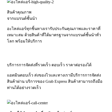
สินค้าคุณภาพ
จากแบรนด์ชั้นนำ
อะไหล่แอร์ทุกชิ้นทางเรารับประกันคุณภาพเเละราคาที่
เหมาะสม ด้วยสินค้าที่ได้มาตรฐานจากแบรนด์ชั้นนำทั่ว
โลก พร้อมให้บริการ
บริการการจัดส่งที่รวดเร็ว ตอบเร็ว ราคาต่อรองได้
แอดมินตอบเร็ว ส่งของไวเเละทางเรามีบริการการจัดส่ง
สินค้าผ่าน บริการของ Grab Express สินค้าสามารถถึงมือ
ท่านได้อย่างรวดเร็ว