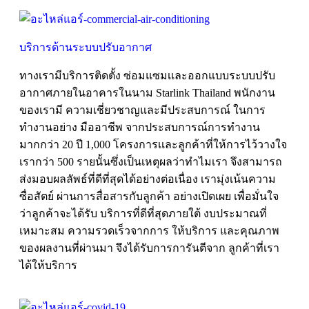
บริการด้านระบบปรับอากาศ
ทางเรามีบริการติดตั้ง ซ่อมแซมเเละออกแบบระบบปรับ
อากาศภายในอาคารในนาม Starlink Thailand พนักงาน
ของเรามี ความเชี่ยวชาญและมีประสบการณ์ ในการ
ทำงานอย่าง มืออาชีพ จากประสบการณ์การทำงาน
มากกว่า 20 ปี 1,000 โครงการเเละลูกค้าที่ให้การไว้วางใจ
เรากว่า 500 รายนั้นซึ่งเป็นเหตุผลว่าทำไมเรา จึงสามารถ
ส่งมอบผลลัพธ์ที่ดีที่สุดได้อย่างต่อเนื่อง เรามุ่งเน้นความ
ซื่อสัตย์ ผ่านการสื่อสารกับลูกค้า อย่างเปิดเผย เพื่อมั่นใจ
ว่าลูกค้าจะได้รับ บริการที่ดีที่สุดภายใต้ งบประมาณที่
เหมาะสม ความรวดเร็วจากการ ให้บริการ และคุณภาพ
ของผลงานที่ผ่านมา จึงได้รับการการันตีจาก ลูกค้าที่เรา
ได้ให้บริการ