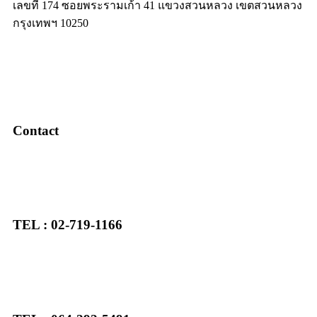
เลขที่ 174 ซอยพระรามเก้า 41 แขวงสวนหลวง เขตสวนหลวง
กรุงเทพฯ 10250
Contact
TEL : 02-719-1166