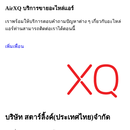
AirXQ บริการขายอะไหล่แอร์
เราพร้อมให้บริการตอบคำถามปัญหาต่าง ๆ เกี่ยวกับอะไหล่
แอร์ท่านสามารถติดต่อเราได้ตอนนี้
เพิ่มเพื่อน
บริษัท สตาร์ลิ้งค์(ประเทศไทย)จำกัด