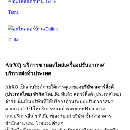
Trane
Daikin
AirXQ บริการขายอะไหล่เครื่องปรับอากาศ
บริการส่งทั่วประเทศ
AirXQ เป็นเว็บไซต์ภายใต้การดูแลของ
บริษัท สตาร์ลิ้งค์
(ประเทศไทย) จำกัด
โดยเดิมทีเเล้ว สตาร์ลิ้งค์ (ประเทศไทย)
จำกัด นั้นเป็นบริษัทที่ให้บริการด้านระบบปรับอากาศมา
มากกว่า 20 ปี ให้บริการซ่อมบำรุงระบบปรับอากาศ
และบริการอื่น ๆ ที่เกี่ยวข้องกับแก่ บริษัท ชั้นนำอาคาร
สำนักงาน และ โรงแรมต่าง ๆ