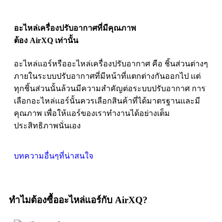
อะไหล่เครื่องปรับอากาศที่มีคุณภาพ
ต้อง AirXQ เท่านั้น
อะไหล่แอร์หรืออะไหล่เครื่องปรับอากาศ คือ ชิ้นส่วนต่างๆ
ภายในระบบปรับอากาศที่มีหน้าที่แตกต่างกันออกไป เเต่
ทุกชิ้นส่วนนั้นล้วนมีความสำคัญต่อระบบปรับอากาศ การ
เลือกอะไหล่แอร์นั้นควรเลือกสินค้าที่ได้มาตรฐานเเละมี
คุณภาพ เพื่อให้แอร์ของเราทำงานได้อย่างเต็ม
ประสิทธิภาพนั่นเอง
บทความอื่นๆที่น่าสนใจ
ทำไมต้องซื้ออะไหล่แอร์กับ AirXQ?