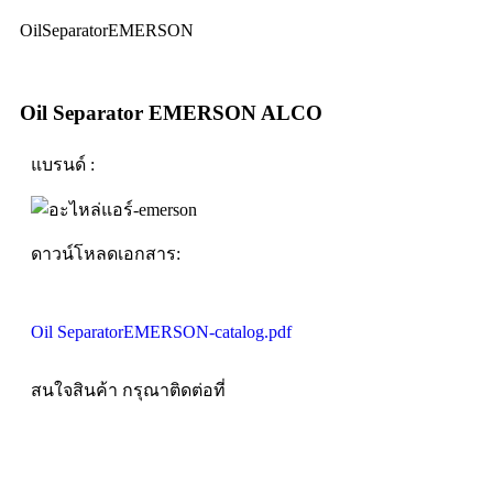
OilSeparatorEMERSON
Oil Separator EMERSON ALCO
แบรนด์ :
ดาวน์โหลดเอกสาร:
Oil SeparatorEMERSON-catalog.pdf
สนใจสินค้า กรุณาติดต่อที่