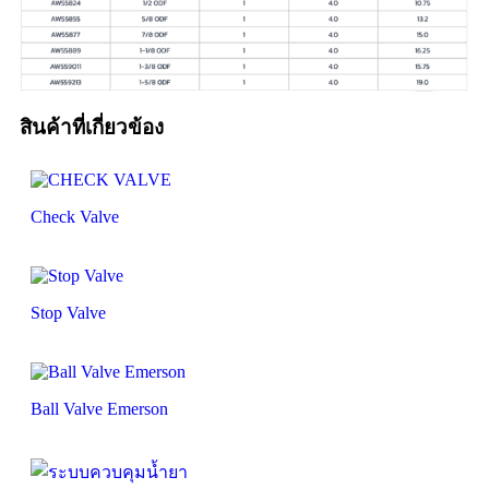
สินค้าที่เกี่ยวข้อง
Check Valve
Stop Valve
Ball Valve Emerson