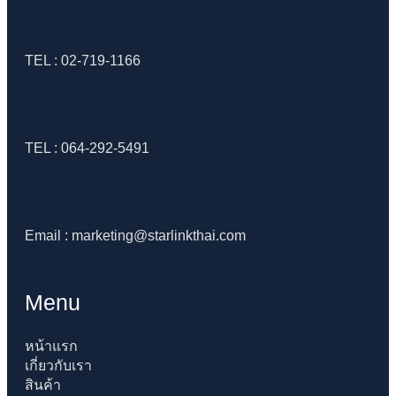
TEL : 02-719-1166
TEL : 064-292-5491
Email : marketing@starlinkthai.com
Menu
หน้าแรก
เกี่ยวกับเรา
สินค้า