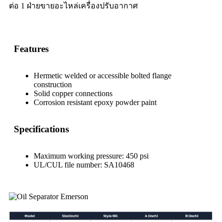
ต่อ 1 ฝ่ายขายอะไหล่เครื่องปรับอากาศ
Features
Hermetic welded or accessible bolted flange
construction
Solid copper connections
Corrosion resistant epoxy powder paint
Specifications
Maximum working pressure: 450 psi
UL/CUL file number: SA10468