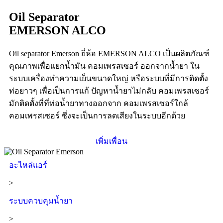
Oil Separator
EMERSON ALCO
Oil separator Emerson ยี่ห้อ EMERSON ALCO เป็นผลิตภัณฑ์
คุณภาพเพื่อแยกน้ำมัน คอมเพรสเซอร์ ออกจากน้ำยา ใน
ระบบเครื่องทำความเย็นขนาดใหญ่ หรือระบบที่มีการติดตั้ง
ท่อยาวๆ เพื่อเป็นการแก้ ปัญหาน้ำยาไม่กลับ คอมเพรสเซอร์
มักติดตั้งที่ที่ท่อน้ำยาทางออกจาก คอมเพรสเซอร์ใกล้
คอมเพรสเซอร์ ซึ่งจะเป็นการลดเสียงในระบบอีกด้วย
เพิ่มเพื่อน
อะไหล่แอร์
>
ระบบควบคุมน้ำยา
>