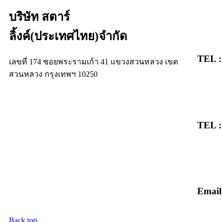
บริษัท สตาร์
ลิ้งค์(ประเทศไทย)จำกัด
TEL :
เลขที่ 174 ซอยพระรามเก้า 41 แขวงสวนหลวง เขต
สวนหลวง กรุงเทพฯ 10250
TEL :
Email
Back top