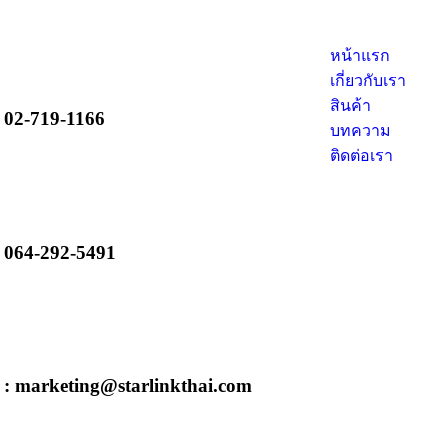
หน้าแรก
เกี่ยวกับเรา
สินค้า
 02-719-1166
บทความ
ติดต่อเรา
 064-292-5491
 : marketing@starlinkthai.com