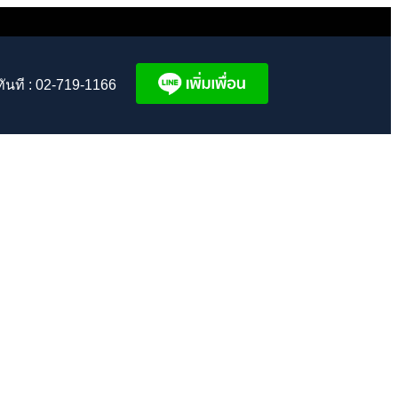
ทันที : 02-719-1166