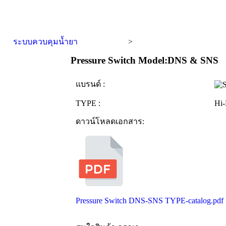
ระบบควบคุมน้ำยา
>
Pressure Switch Model:DNS & SNS
แบรนด์ :
TYPE :
Hi-
ดาวน์โหลดเอกสาร:
Pressure Switch DNS-SNS TYPE-catalog.pdf